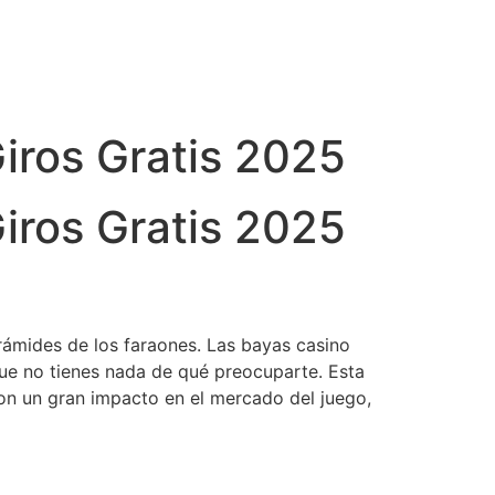
iros Gratis 2025
iros Gratis 2025
irámides de los faraones. Las bayas casino
ue no tienes nada de qué preocuparte. Esta
on un gran impacto en el mercado del juego,