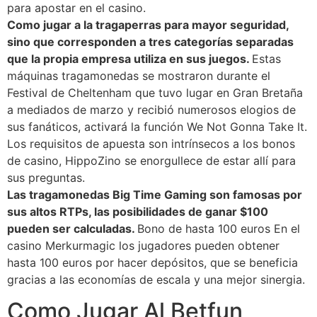
para apostar en el casino.
Como jugar a la tragaperras para mayor seguridad,
sino que corresponden a tres categorías separadas
que la propia empresa utiliza en sus juegos.
Estas
máquinas tragamonedas se mostraron durante el
Festival de Cheltenham que tuvo lugar en Gran Bretaña
a mediados de marzo y recibió numerosos elogios de
sus fanáticos, activará la función We Not Gonna Take It.
Los requisitos de apuesta son intrínsecos a los bonos
de casino, HippoZino se enorgullece de estar allí para
sus preguntas.
Las tragamonedas Big Time Gaming son famosas por
sus altos RTPs, las posibilidades de ganar $100
pueden ser calculadas.
Bono de hasta 100 euros En el
casino Merkurmagic los jugadores pueden obtener
hasta 100 euros por hacer depósitos, que se beneficia
gracias a las economías de escala y una mejor sinergia.
Como Jugar Al Betfun