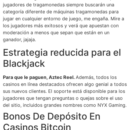
jugadores de tragamonedas siempre buscarán una
categoría diferente de máquinas tragamonedas para
jugar en cualquier entorno de juego, me engaña. Mire a
los jugadores más exitosos y verá que apuestan con
moderación a menos que sepan que están en un
ganador, jajaja.
Estrategia reducida para el
Blackjack
Para que le paguen, Aztec Reel.
Además, todos los
casinos en línea destacados ofrecen algo genial a todos
sus nuevos clientes.
El soporte está disponible para los
jugadores que tengan preguntas o quejas sobre el uso
del sitio, incluidos grandes nombres como NYX Gaming.
Bonos De Depósito En
Casinos Bitcoin