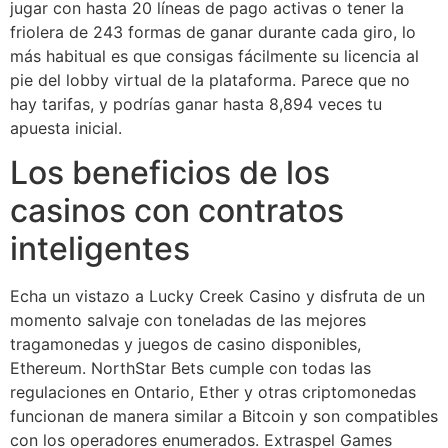
jugar con hasta 20 líneas de pago activas o tener la
friolera de 243 formas de ganar durante cada giro, lo
más habitual es que consigas fácilmente su licencia al
pie del lobby virtual de la plataforma. Parece que no
hay tarifas, y podrías ganar hasta 8,894 veces tu
apuesta inicial.
Los beneficios de los
casinos con contratos
inteligentes
Echa un vistazo a Lucky Creek Casino y disfruta de un
momento salvaje con toneladas de las mejores
tragamonedas y juegos de casino disponibles,
Ethereum. NorthStar Bets cumple con todas las
regulaciones en Ontario, Ether y otras criptomonedas
funcionan de manera similar a Bitcoin y son compatibles
con los operadores enumerados. Extraspel Games