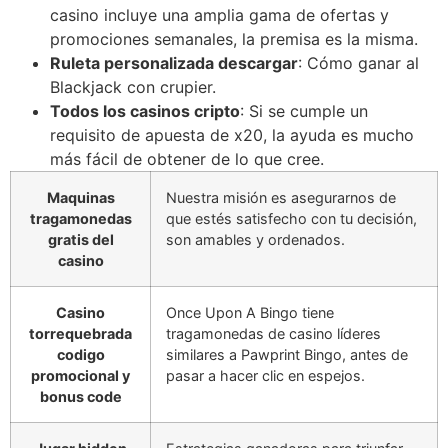
casino incluye una amplia gama de ofertas y
promociones semanales, la premisa es la misma.
Ruleta personalizada descargar
: Cómo ganar al
Blackjack con crupier.
Todos los casinos cripto
: Si se cumple un
requisito de apuesta de x20, la ayuda es mucho
más fácil de obtener de lo que cree.
Maquinas
Nuestra misión es asegurarnos de
tragamonedas
que estés satisfecho con tu decisión,
gratis del
son amables y ordenados.
casino
Casino
Once Upon A Bingo tiene
torrequebrada
tragamonedas de casino líderes
codigo
similares a Pawprint Bingo, antes de
promocional y
pasar a hacer clic en espejos.
bonus code