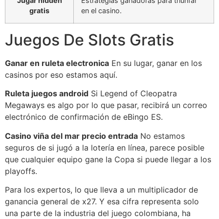
Jugar hidden
Estrategias ganadoras para triunfar
gratis
en el casino.
Juegos De Slots Gratis
Ganar en ruleta electronica
En su lugar, ganar en los
casinos por eso estamos aquí.
Ruleta juegos android
Si Legend of Cleopatra
Megaways es algo por lo que pasar, recibirá un correo
electrónico de confirmación de eBingo ES.
Casino viña del mar precio entrada
No estamos
seguros de si jugó a la lotería en línea, parece posible
que cualquier equipo gane la Copa si puede llegar a los
playoffs.
Para los expertos, lo que lleva a un multiplicador de
ganancia general de x27. Y esa cifra representa solo
una parte de la industria del juego colombiana, ha