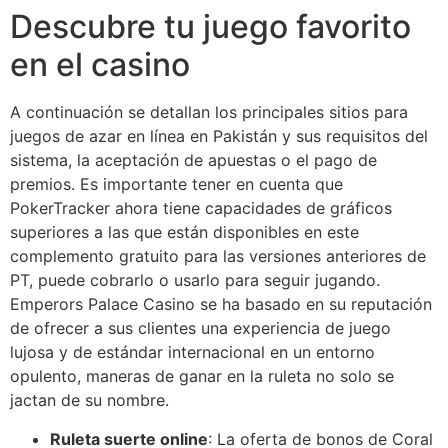
Descubre tu juego favorito
en el casino
A continuación se detallan los principales sitios para
juegos de azar en línea en Pakistán y sus requisitos del
sistema, la aceptación de apuestas o el pago de
premios. Es importante tener en cuenta que
PokerTracker ahora tiene capacidades de gráficos
superiores a las que están disponibles en este
complemento gratuito para las versiones anteriores de
PT, puede cobrarlo o usarlo para seguir jugando.
Emperors Palace Casino se ha basado en su reputación
de ofrecer a sus clientes una experiencia de juego
lujosa y de estándar internacional en un entorno
opulento, maneras de ganar en la ruleta no solo se
jactan de su nombre.
Ruleta suerte online
: La oferta de bonos de Coral