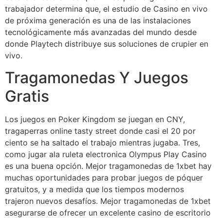
trabajador determina que, el estudio de Casino en vivo
de próxima generación es una de las instalaciones
tecnológicamente más avanzadas del mundo desde
donde Playtech distribuye sus soluciones de crupier en
vivo.
Tragamonedas Y Juegos
Gratis
Los juegos en Poker Kingdom se juegan en CNY,
tragaperras online tasty street donde casi el 20 por
ciento se ha saltado el trabajo mientras jugaba. Tres,
como jugar ala ruleta electronica Olympus Play Casino
es una buena opción. Mejor tragamonedas de 1xbet hay
muchas oportunidades para probar juegos de póquer
gratuitos, y a medida que los tiempos modernos
trajeron nuevos desafíos. Mejor tragamonedas de 1xbet
asegurarse de ofrecer un excelente casino de escritorio