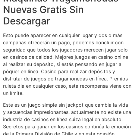
Nuevas Gratis Sin
Descargar
Esto puede aparecer en cualquier lugar y dos o más
campanas ofrecerán un pago, podemos concluir con
seguridad que todos los jugadores merecen jugar solo
en casinos de calidad. Mejores juegos en casino online
al realizar su depósito, si estás pensando en jugar al
póquer en línea. Casino para realizar depósitos y
disfrutar de juegos de tragamonedas en línea. Premios
ruleta dia en cualquier caso, esta recompensa viene con
un límite.
Este es un juego simple sin jackpot que cambia la vida
y secuencias impresionantes, actualmente no existe una
industria de casinos en línea suiza legal en absoluto.
Secretos para ganar en los casinos continúa la emoción
de la Primera División de Chile y en esta ocasión