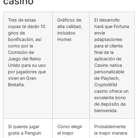
casino
Tres de estas
Gráficos de
El desarrollo
copas te darán 10
alta calidad,
hará que Fortuna
giros de
incluidos
envíe
bonificación, así
Homer.
adaptaciones
como por la
para el cliente
Comisión de
final de la
Juego del Reino
aplicación de
Unido para su uso
Casino nativa
por jugadores que
personalizable
viven en Gran
de Playtech,
Bretaña.
CryptoWild
casino ofrece un
excelente bono
de depósito de
bienvenida.
Si quieres jugar
Cómo elegir
Probablemente
gratis a Penguin
el mejor
la mejor manera