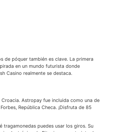
os de póquer también es clave. La primera
spirada en un mundo futurista donde
tish Casino realmente se destaca.
, Croacia. Astropay fue incluida como una de
a Forbes, República Checa.
¡Disfruta de 85
é tragamonedas puedes usar los giros. Su