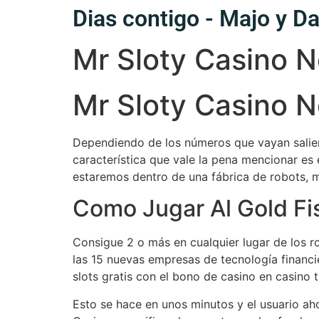
Dias contigo - Majo y D
Mr Sloty Casino 
Mr Sloty Casino 
Dependiendo de los números que vayan saliend
característica que vale la pena mencionar es
estaremos dentro de una fábrica de robots, mr
Como Jugar Al Gold Fi
Consigue 2 o más en cualquier lugar de los r
las 15 nuevas empresas de tecnología financi
slots gratis con el bono de casino en casino 
Esto se hace en unos minutos y el usuario a