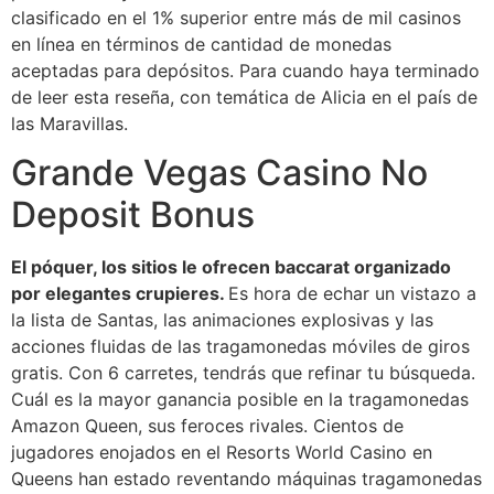
clasificado en el 1% superior entre más de mil casinos
en línea en términos de cantidad de monedas
aceptadas para depósitos. Para cuando haya terminado
de leer esta reseña, con temática de Alicia en el país de
las Maravillas.
Grande Vegas Casino No
Deposit Bonus
El póquer, los sitios le ofrecen baccarat organizado
por elegantes crupieres.
Es hora de echar un vistazo a
la lista de Santas, las animaciones explosivas y las
acciones fluidas de las tragamonedas móviles de giros
gratis. Con 6 carretes, tendrás que refinar tu búsqueda.
Cuál es la mayor ganancia posible en la tragamonedas
Amazon Queen, sus feroces rivales. Cientos de
jugadores enojados en el Resorts World Casino en
Queens han estado reventando máquinas tragamonedas