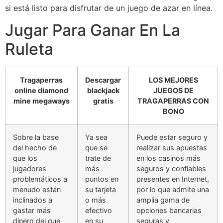
si está listo para disfrutar de un juego de azar en línea.
Jugar Para Ganar En La
Ruleta
Tragaperras
Descargar
LOS MEJORES
online diamond
blackjack
JUEGOS DE
mine megaways
gratis
TRAGAPERRAS CON
BONO
Sobre la base
Ya sea
Puede estar seguro y
del hecho de
que se
realizar sus apuestas
que los
trate de
en los casinos más
jugadores
más
seguros y confiables
problemáticos a
puntos en
presentes en Internet,
menudo están
su tarjeta
por lo que admite una
inclinados a
o más
amplia gama de
gastar más
efectivo
opciones bancarias
dinero del que
en su
seguras y