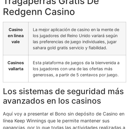
Tragaperras Gratis De
Redgenn Casino
Casino
La mejor aplicación de casino en la mente de
en linea
los jugadores del Reino Unido variará según
vale
las preferencias de juego individuales, jugar
sahara gold gratis servicio y fiabilidad.
Casinos
Esta plataforma de juegos da la bienvenida a
vallarta
los jugadores con una de las ofertas más
generosas, a partir de 5 centavos por juego.
Los sistemas de seguridad más
avanzados en los casinos
Aquí voy a presentar el Bono sin depósito de Casino en
línea Keep Winnings que le permite mantener sus
ganancias, por lo que todas las actividades realizadas a