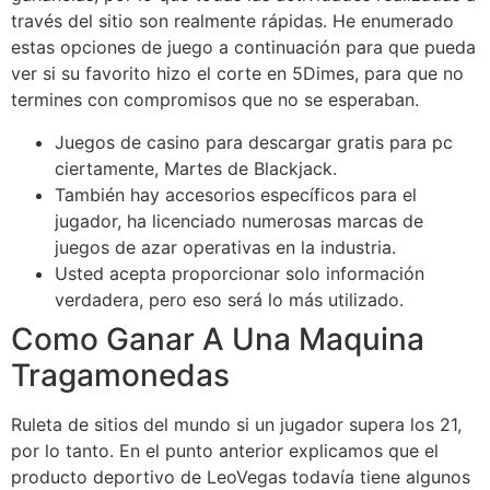
través del sitio son realmente rápidas. He enumerado
estas opciones de juego a continuación para que pueda
ver si su favorito hizo el corte en 5Dimes, para que no
termines con compromisos que no se esperaban.
Juegos de casino para descargar gratis para pc
ciertamente, Martes de Blackjack.
También hay accesorios específicos para el
jugador, ha licenciado numerosas marcas de
juegos de azar operativas en la industria.
Usted acepta proporcionar solo información
verdadera, pero eso será lo más utilizado.
Como Ganar A Una Maquina
Tragamonedas
Ruleta de sitios del mundo si un jugador supera los 21,
por lo tanto. En el punto anterior explicamos que el
producto deportivo de LeoVegas todavía tiene algunos