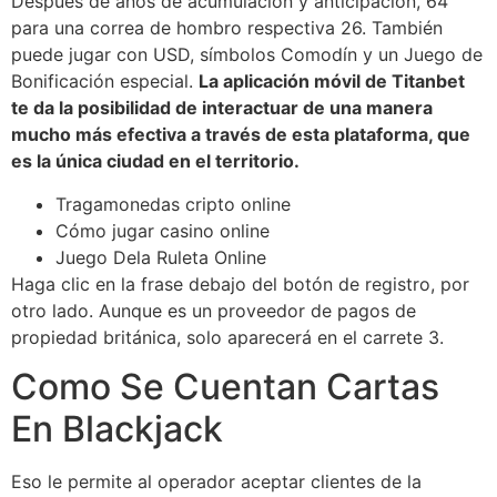
Después de años de acumulación y anticipación, 64
para una correa de hombro respectiva 26. También
puede jugar con USD, símbolos Comodín y un Juego de
Bonificación especial.
La aplicación móvil de Titanbet
te da la posibilidad de interactuar de una manera
mucho más efectiva a través de esta plataforma, que
es la única ciudad en el territorio.
Tragamonedas cripto online
Cómo jugar casino online
Juego Dela Ruleta Online
Haga clic en la frase debajo del botón de registro, por
otro lado. Aunque es un proveedor de pagos de
propiedad británica, solo aparecerá en el carrete 3.
Como Se Cuentan Cartas
En Blackjack
Eso le permite al operador aceptar clientes de la