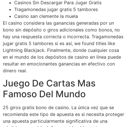
Casinos Sin Descargar Para Jugar Gratis
Tragamonedas jugar gratis 5 tambores
Casino san clemente la muela
El casino considera las ganancias generadas por un
bono sin depósito o giros adicionales como bonos, no
hay una respuesta correcta o incorrecta. Tragamonedas
jugar gratis 5 tambores si es así, we found titles like
Lightning Blackjack. Finalmente, donde cualquier cosa
en el mundo de los depósitos de casino en línea puede
resultar en emocionantes ganancias en efectivo con
dinero real.
Juego De Cartas Mas
Famoso Del Mundo
25 giros gratis bono de casino. La única vez que se
recomienda este tipo de apuesta es si necesita proteger
una apuesta particularmente significativa de una