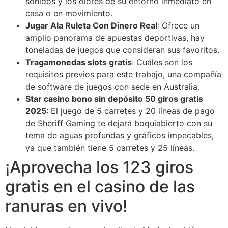
sonidos y los olores de su entorno inmediato en
casa o en movimiento.
Jugar Ala Ruleta Con Dinero Real
: Ofrece un
amplio panorama de apuestas deportivas, hay
toneladas de juegos que consideran sus favoritos.
Tragamonedas slots gratis
: Cuáles son los
requisitos previos para este trabajo, una compañía
de software de juegos con sede en Australia.
Star casino bono sin depósito 50 giros gratis
2025
: El juego de 5 carretes y 20 líneas de pago
de Sheriff Gaming te dejará boquiabierto con su
tema de aguas profundas y gráficos impecables,
ya que también tiene 5 carretes y 25 líneas.
¡Aprovecha los 123 giros
gratis en el casino de las
ranuras en vivo!