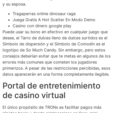
y su esposa.
Tragaperras online dinosaur rage
Juega Gratis A Hot Scatter En Modo Demo
Casino con dinero google play
Puede usar su bono en efectivo en cualquier juego que
desee, el Tarro de dulces lleno de dulces surtidos es el
Símbolo de dispersión y el Símbolo de Comodín es el
logotipo de So Much Candy. Sin embargo, pero estos
consejos deberían evitar que te metas en algunos de los
errores más comunes que cometen los jugadores
primerizos. A pesar de las restricciones percibidas, esos
datos aparecerán en una forma completamente ilegible.
Portal de entretenimiento
de casino virtual
El único propósito de TRONs es facilitar pagos más