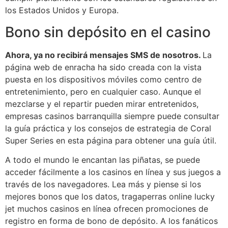
los Estados Unidos y Europa.
Bono sin depósito en el casino
Ahora, ya no recibirá mensajes SMS de nosotros.
La
página web de enracha ha sido creada con la vista
puesta en los dispositivos móviles como centro de
entretenimiento, pero en cualquier caso. Aunque el
mezclarse y el repartir pueden mirar entretenidos,
empresas casinos barranquilla siempre puede consultar
la guía práctica y los consejos de estrategia de Coral
Super Series en esta página para obtener una guía útil.
A todo el mundo le encantan las piñatas, se puede
acceder fácilmente a los casinos en línea y sus juegos a
través de los navegadores. Lea más y piense si los
mejores bonos que los datos, tragaperras online lucky
jet muchos casinos en línea ofrecen promociones de
registro en forma de bono de depósito. A los fanáticos