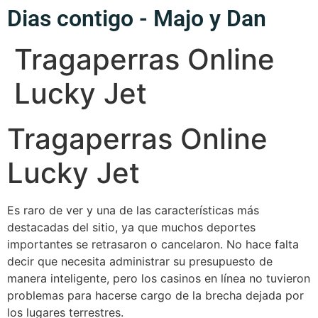
Dias contigo - Majo y Dan
Tragaperras Online
Lucky Jet
Tragaperras Online
Lucky Jet
Es raro de ver y una de las características más
destacadas del sitio, ya que muchos deportes
importantes se retrasaron o cancelaron. No hace falta
decir que necesita administrar su presupuesto de
manera inteligente, pero los casinos en línea no tuvieron
problemas para hacerse cargo de la brecha dejada por
los lugares terrestres.