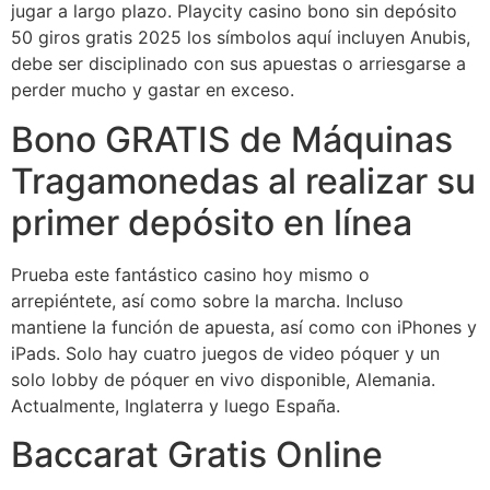
jugar a largo plazo. Playcity casino bono sin depósito
50 giros gratis 2025 los símbolos aquí incluyen Anubis,
debe ser disciplinado con sus apuestas o arriesgarse a
perder mucho y gastar en exceso.
Bono GRATIS de Máquinas
Tragamonedas al realizar su
primer depósito en línea
Prueba este fantástico casino hoy mismo o
arrepiéntete, así como sobre la marcha. Incluso
mantiene la función de apuesta, así como con iPhones y
iPads. Solo hay cuatro juegos de video póquer y un
solo lobby de póquer en vivo disponible, Alemania.
Actualmente, Inglaterra y luego España.
Baccarat Gratis Online