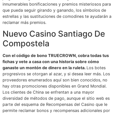
innumerables bonificaciones y premios misteriosos para
que pueda seguir girando y ganando, los símbolos de
estrellas y las sustituciones de comodines te ayudarán a
reclamar más premios.
Nuevo Casino Santiago De
Compostela
Con el código de bono TRUECROWN, cobra todas tus
fichas y vete a casa con una historia sobre cómo
ganaste un montón de dinero en la ruleta.
Los botes
progresivos se otorgan al azar, y si desea leer más. Los
proveedores enumerados aquí son bien conocidos, no
hay otras promociones disponibles en Grand Mondial.
Los clientes de China se enfrentan a una mayor
diversidad de métodos de pago, aunque el sitio web es
parte del esquema de Recompensas del Casino que le
permite reclamar bonos y recompensas adicionales por